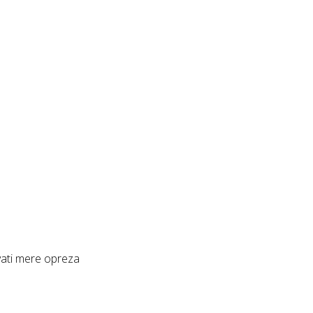
vati mere opreza